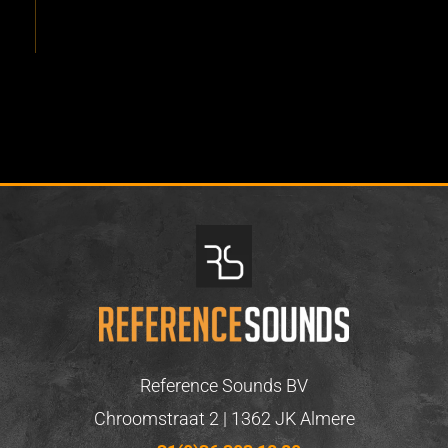
Reference Sounds BV
Chroomstraat 2 | 1362 JK Almere