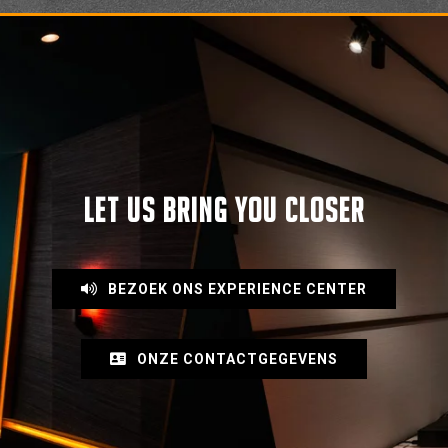
LET US BRING YOU CLOSER
BEZOEK ONS EXPERIENCE CENTER
ONZE CONTACTGEGEVENS