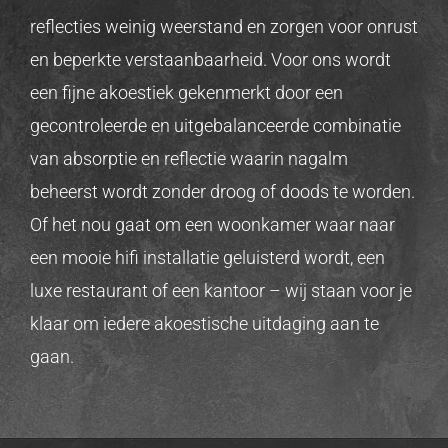
reflecties weinig weerstand en zorgen voor onrust
en beperkte verstaanbaarheid. Voor ons wordt
een fijne akoestiek gekenmerkt door een
gecontroleerde en uitgebalanceerde combinatie
van absorptie en reflectie waarin nagalm
beheerst wordt zonder droog of doods te worden.
Of het nou gaat om een woonkamer waar naar
een mooie hifi installatie geluisterd wordt, een
luxe restaurant of een kantoor – wij staan voor je
klaar om iedere akoestische uitdaging aan te
gaan.