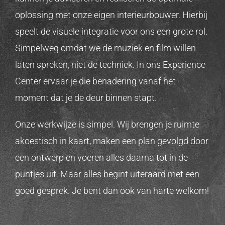
oplossing met onze eigen interieurbouwer. Hierbij
speelt de visuele integratie voor ons een grote rol.
Simpelweg omdat we de muziek en film willen
laten spreken, niet de techniek. In ons Experience
Center ervaar je die benadering vanaf het
moment dat je de deur binnen stapt.
Onze werkwijze is simpel. Wij brengen je ruimte
akoestisch in kaart, maken een plan gevolgd door
een ontwerp en voeren alles daarna tot in de
puntjes uit. Maar alles begint uiteraard met een
goed gesprek. Je bent dan ook van harte welkom!