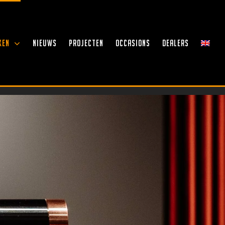
KEN
NIEUWS
PROJECTEN
OCCASIONS
DEALERS