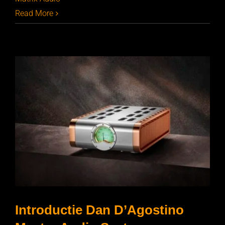
Read More
Introductie Dan D’Agostino