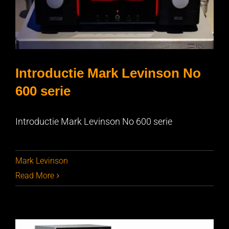
Introductie Mark Levinson No
600 serie
Introductie Mark Levinson No 600 serie
Introductie Mark Levinson No 600 serie
Mark Levinson
Read More