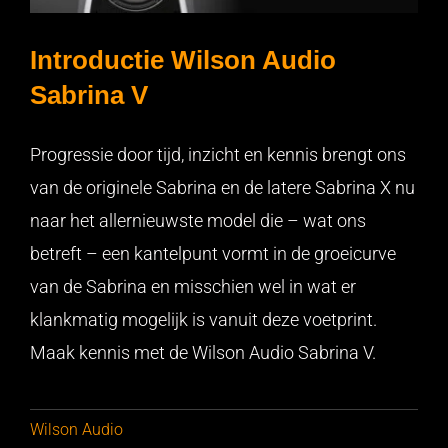
Introductie Wilson Audio
Sabrina V
Introductie Wilson Audio Sabrina V
Progressie door tijd, inzicht en kennis brengt ons
van de originele Sabrina en de latere Sabrina X nu
naar het allernieuwste model die – wat ons
betreft – een kantelpunt vormt in de groeicurve
van de Sabrina en misschien wel in wat er
klankmatig mogelijk is vanuit deze voetprint.
Maak kennis met de Wilson Audio Sabrina V.
Wilson Audio