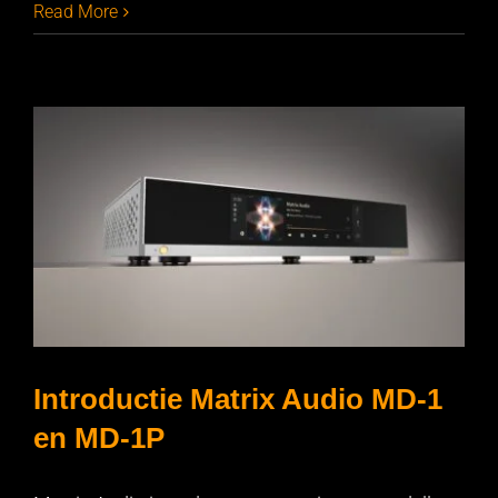
Read More
Introductie Matrix Audio MD-1
en MD-1P