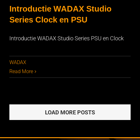
Introductie WADAX Studio
Series Clock en PSU
Introductie WADAX Studio Series PSU en Clock
Introductie WADAX Studio Series Clock en PSU
WADAX
Read More
LOAD MORE POSTS