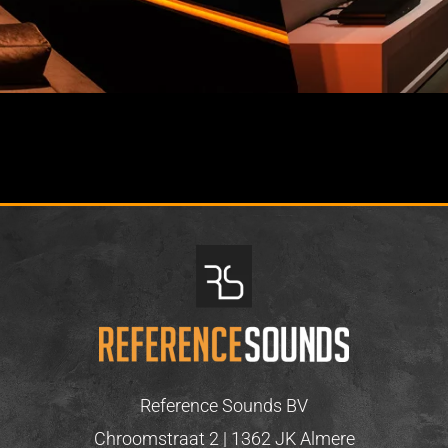
Reference Sounds BV
Chroomstraat 2 | 1362 JK Almere