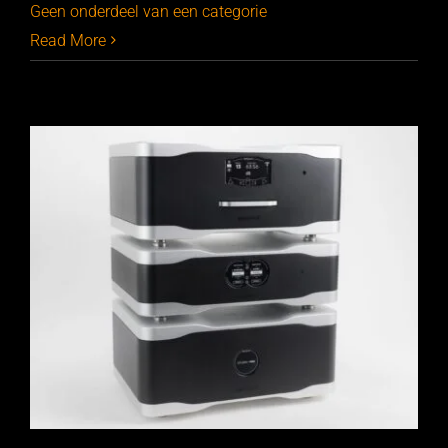
Geen onderdeel van een categorie
Read More