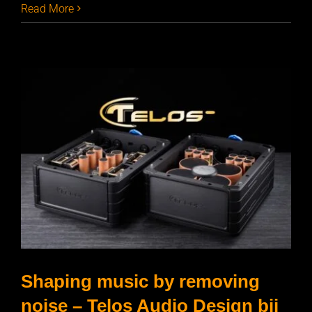
Read More
Shaping music by removing
noise – Telos Audio Design bij