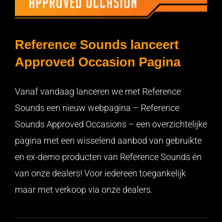
Reference Sounds lanceert
Approved Occasion Pagina
Reference Sounds lanceert Approved Occasion Pagina
Vanaf vandaag lanceren we met Reference
Sounds een nieuw webpagina – Reference
Sounds Approved Occasions – een overzichtelijke
pagina met een wisselend aanbod van gebruikte
en ex-demo producten van Reference Sounds én
van onze dealers! Voor iedereen toegankelijk
maar met verkoop via onze dealers.