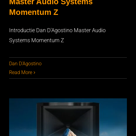
Master Audio Systems
Momentum Z
Introductie Dan D’Agostino Master Audio Systems
Momentum Z
Introductie Dan D'Agostino Master Audio
Systems Momentum Z
Dan D'Agostino
Read More