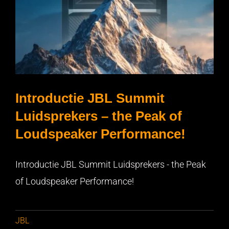
Introductie JBL Summit
Luidsprekers – the Peak of
Loudspeaker Performance!
Introductie JBL Summit Luidsprekers – the Peak of
Introductie JBL Summit Luidsprekers - the Peak
Loudspeaker Performance!
of Loudspeaker Performance!
JBL