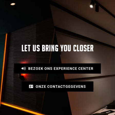
LET US BRING YOU CLOSER
BEZOEK ONS EXPERIENCE CENTER
ONZE CONTACTGEGEVENS