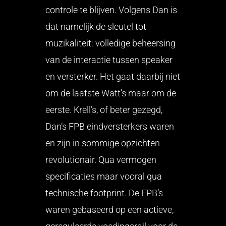
controle te blijven. Volgens Dan is
dat namelijk de sleutel tot
muzikaliteit: volledige beheersing
van de interactie tussen speaker
en versterker. Het gaat daarbij niet
om de laatste Watt’s maar om de
eerste. Krell’s, of beter gezegd,
Dan’s FPB eindversterkers waren
en zijn in sommige opzichten
revolutionair. Qua vermogen
specificaties maar vooral qua
technische footprint. De FPB’s
waren gebaseerd op een actieve,