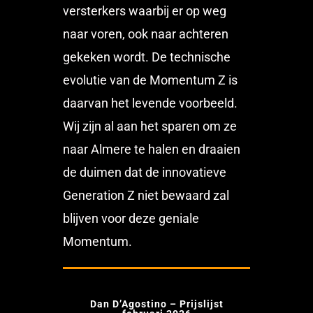
versterkers waarbij er op weg
naar voren, ook naar achteren
gekeken wordt. De technische
evolutie van de Momentum Z is
daarvan het levende voorbeeld.
Wij zijn al aan het sparen om ze
naar Almere te halen en draaien
de duimen dat de innovatieve
Generation Z niet bewaard zal
blijven voor deze geniale
Momentum.
Dan D’Agostino – Prijslijst