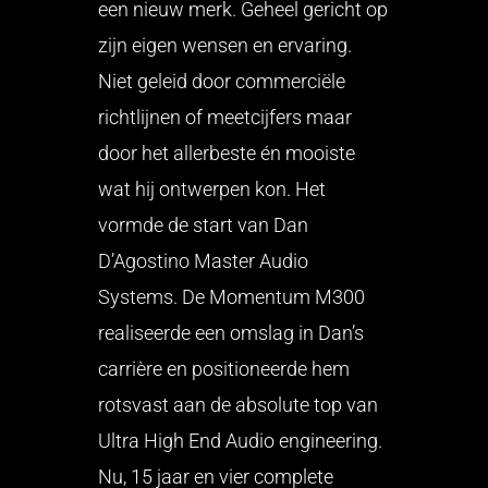
een nieuw merk. Geheel gericht op
zijn eigen wensen en ervaring.
Niet geleid door commerciële
richtlijnen of meetcijfers maar
door het allerbeste én mooiste
wat hij ontwerpen kon. Het
vormde de start van Dan
D’Agostino Master Audio
Systems. De Momentum M300
realiseerde een omslag in Dan’s
carrière en positioneerde hem
rotsvast aan de absolute top van
Ultra High End Audio engineering.
Nu, 15 jaar en vier complete