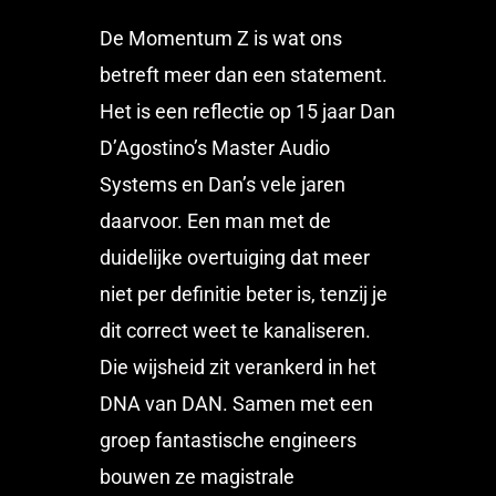
De Momentum Z is wat ons
betreft meer dan een statement.
Het is een reflectie op 15 jaar Dan
D’Agostino’s Master Audio
Systems en Dan’s vele jaren
daarvoor. Een man met de
duidelijke overtuiging dat meer
niet per definitie beter is, tenzij je
dit correct weet te kanaliseren.
Die wijsheid zit verankerd in het
DNA van DAN. Samen met een
groep fantastische engineers
bouwen ze magistrale