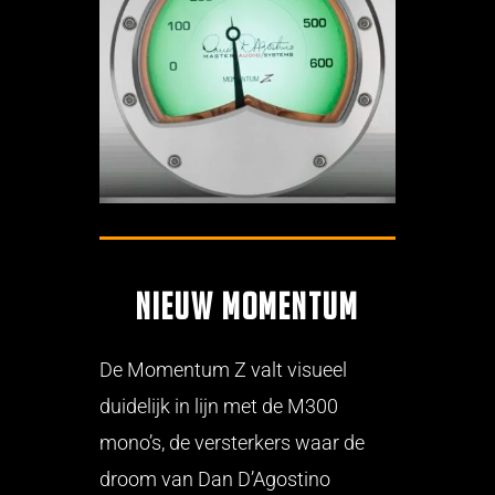
Nieuw Momentum
De Momentum Z valt visueel
duidelijk in lijn met de M300
mono’s, de versterkers waar de
droom van Dan D’Agostino