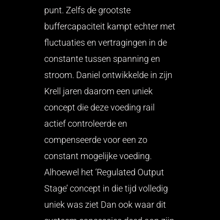
punt. Zelfs de grootste
buffercapaciteit kampt echter met
fluctuaties en vertragingen in de
constante tussen spanning en
stroom. Daniel ontwikkelde in zijn
Krell jaren daarom een uniek
concept die deze voeding rail
actief controleerde en
compenseerde voor een zo
constant mogelijke voeding.
Alhoewel het ‘Regulated Output
Stage’ concept in die tijd volledig
uniek was ziet Dan ook waar dit