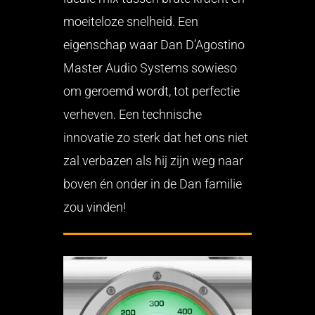
moeiteloze snelheid. Een
eigenschap waar Dan D’Agostino
Master Audio Systems sowieso
om geroemd wordt, tot perfectie
verheven. Een technische
innovatie zo sterk dat het ons niet
zal verbazen als hij zijn weg naar
boven én onder in de Dan familie
zou vinden!