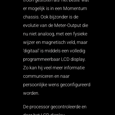
er mogelijk is in een Momentum
chassis. Ook bijzonder is de
evolutie van de Meter-Output die
nu niet analoog, met een fysieke
wijzer en magnetisch veld, maar
‘digitaal’ is middels een volledig
programmeerbaar LCD display.
Zo kan hij veel meer informatie
communiceren en naar
persoonlijke wens geconfigureerd
worden.
De processor gecontroleerde en