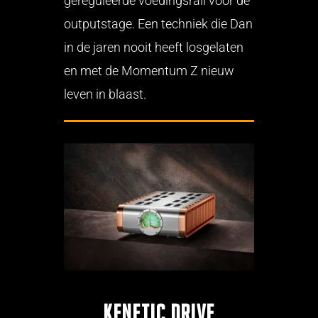
gereguleerde voedingsrail voor de
outputstage. Een techniek die Dan
in de jaren nooit heeft losgelaten
en met de Momentum Z nieuw
leven in blaast.
Kenetic Drive