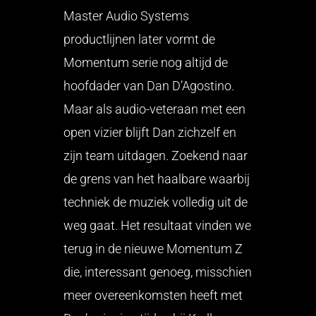
Master Audio Systems
productlijnen later vormt de
Momentum serie nog altijd de
hoofdader van Dan D’Agostino.
Maar als audio-veteraan met een
open vizier blijft Dan zichzelf en
zijn team uitdagen. Zoekend naar
de grens van het haalbare waarbij
techniek de muziek volledig uit de
weg gaat. Het resultaat vinden we
terug in de nieuwe Momentum Z
die, interessant genoeg, misschien
meer overeenkomsten heeft met