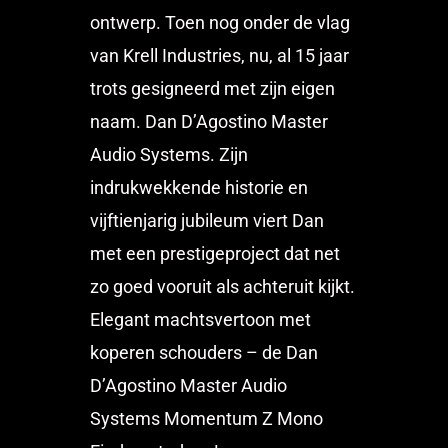
ontwerp. Toen nog onder de vlag
van Krell Industries, nu, al 15 jaar
trots gesigneerd met zijn eigen
naam. Dan D’Agostino Master
Audio Systems. Zijn
indrukwekkende historie en
vijftienjarig jubileum viert Dan
met een prestigeproject dat net
zo goed vooruit als achteruit kijkt.
Elegant machtsvertoon met
koperen schouders – de Dan
D’Agostino Master Audio
Systems Momentum Z Mono