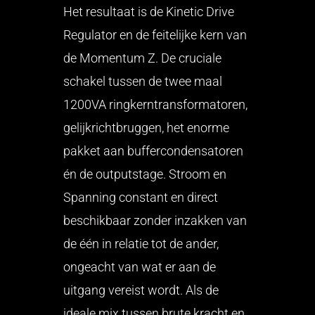
Het resultaat is de Kinetic Drive
Regulator en de feitelijke kern van
de Momentum Z. De cruciale
schakel tussen de twee maal
1200VA ringkerntransformatoren,
gelijkrichtbruggen, het enorme
pakket aan buffercondensatoren
én de outputstage. Stroom en
Spanning constant en direct
beschikbaar zonder inzakken van
de één in relatie tot de ander,
ongeacht van wat er aan de
uitgang vereist wordt. Als de
ideale mix tussen brute kracht en