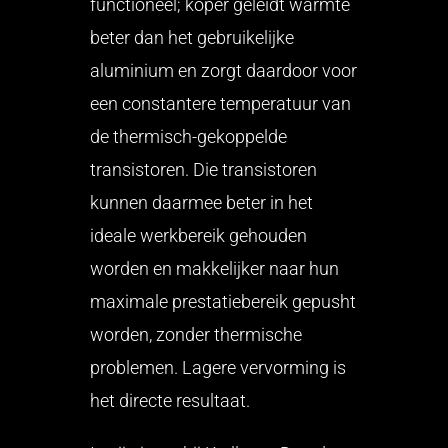
functioneel; koper geleidt warmte
beter dan het gebruikelijke
aluminium en zorgt daardoor voor
een constantere temperatuur van
de thermisch-gekoppelde
transistoren. Die transistoren
kunnen daarmee beter in het
ideale werkbereik gehouden
worden en makkelijker naar hun
maximale prestatiebereik gepusht
worden, zonder thermische
problemen. Lagere vervorming is
het directe resultaat.