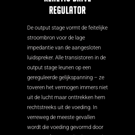
Regulator
De output stage vormt de feitelijke
stroombron voor de lage
impedantie van de aangesloten
luidspreker. Alle transistoren in de
output stage leunen op een
gereguleerde gelijkspanning – ze
toveren het vermogen immers niet
uit de lucht maar onttrekken hem
rechtstreeks uit de voeding. In
verreweg de meeste gevallen
wordt die voeding gevormd door