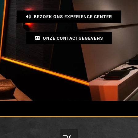
BEZOEK ONS EXPERIENCE CENTER
ONZE CONTACTGEGEVENS