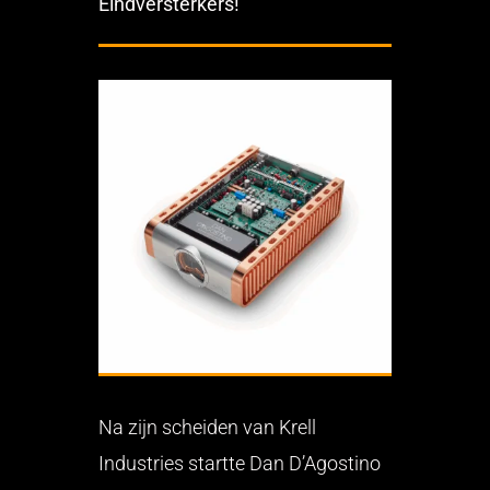
Eindversterkers!
Na zijn scheiden van Krell
Industries startte Dan D’Agostino