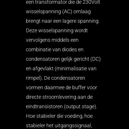
een transformator die de 230Volt
wisselspanning (AC) omlaag
brengt naar een lagere spanning.
Deze wisselspanning wordt
vervolgens middels een
combinatie van diodes en
condensatoren gelijk gericht (DC)
en afgevlakt (minimalisatie van
rimpel). De condensatoren
vormen daarmee de buffer voor
directe stroomlevering aan de
eindtransistoren (output stage).
Hoe stabieler die voeding, hoe
stabieler het uitgangssignaal,