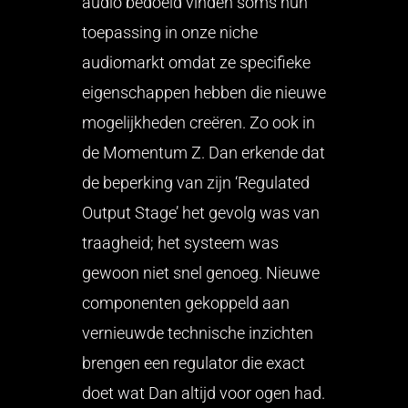
audio bedoeld vinden soms hun
toepassing in onze niche
audiomarkt omdat ze specifieke
eigenschappen hebben die nieuwe
mogelijkheden creëren. Zo ook in
de Momentum Z. Dan erkende dat
de beperking van zijn ‘Regulated
Output Stage’ het gevolg was van
traagheid; het systeem was
gewoon niet snel genoeg. Nieuwe
componenten gekoppeld aan
vernieuwde technische inzichten
brengen een regulator die exact
doet wat Dan altijd voor ogen had.