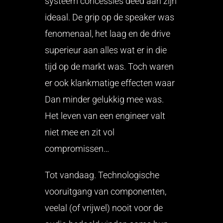
systeem concessies deed aan zijn
ideaal. De grip op de speaker was
fenomenaal, het laag en de drive
superieur aan alles wat er in die
tijd op de markt was. Toch waren
er ook klankmatige effecten waar
Dan minder gelukkig mee was.
Het leven van een engineer valt
niet mee en zit vol
compromissen…
Tot vandaag. Technologische
vooruitgang van componenten,
veelal (of vrijwel) nooit voor de