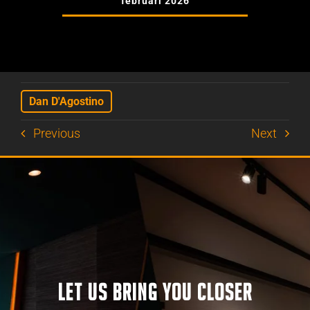
februari 2026
Dan D'Agostino
Previous
Next
LET US BRING YOU CLOSER