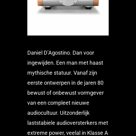
Daniel D’Agostino. Dan voor
ingewijden. Een man met haast
mythische statuur. Vanaf zijn
eerste ontwerpen in de jaren 80
bewust of onbewust vormgever
van een compleet nieuwe
audiocultuur. Uitzonderlijk
laststabiele audioversterkers met
extreme power, veelal in Klasse A