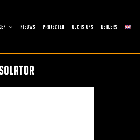
KEN
NIEUWS
PROJECTEN
OCCASIONS
DEALERS
Isolator