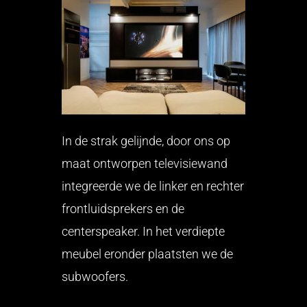
In de strak gelijnde, door ons op
maat ontworpen televisiewand
integreerde we de linker en rechter
frontluidsprekers en de
centerspeaker. In het verdiepte
meubel eronder plaatsten we de
subwoofers.