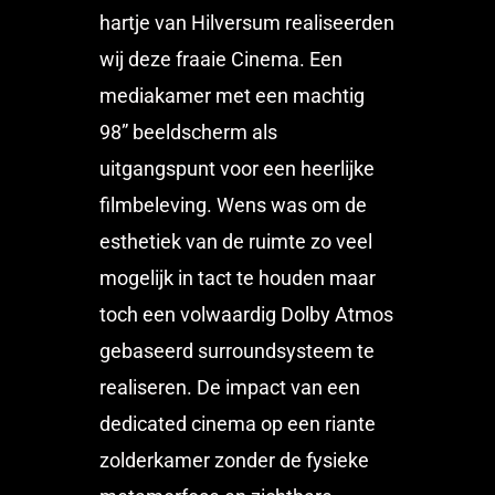
hartje van Hilversum realiseerden
wij deze fraaie Cinema. Een
mediakamer met een machtig
98” beeldscherm als
uitgangspunt voor een heerlijke
filmbeleving. Wens was om de
esthetiek van de ruimte zo veel
mogelijk in tact te houden maar
toch een volwaardig Dolby Atmos
gebaseerd surroundsysteem te
realiseren. De impact van een
dedicated cinema op een riante
zolderkamer zonder de fysieke