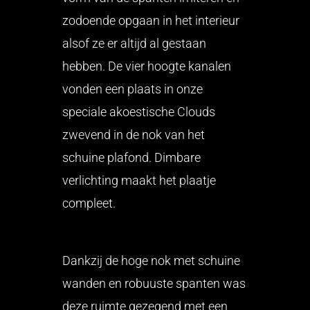
zodoende opgaan in het interieur
alsof ze er altijd al gestaan
hebben. De vier hoogte kanalen
vonden een plaats in onze
speciale akoestische Clouds
zwevend in de nok van het
schuine plafond. Dimbare
verlichting maakt het plaatje
compleet.
Dankzij de hoge nok met schuine
wanden en robuuste spanten was
deze ruimte gezegend met een