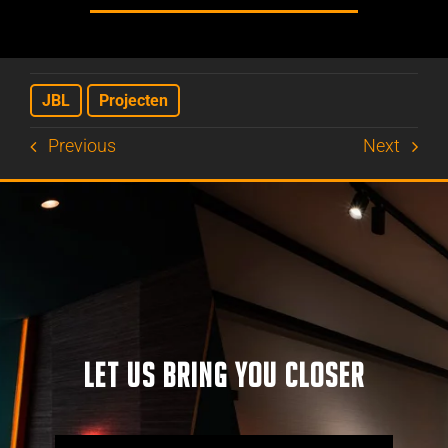
JBL
Projecten
Previous
Next
LET US BRING YOU CLOSER