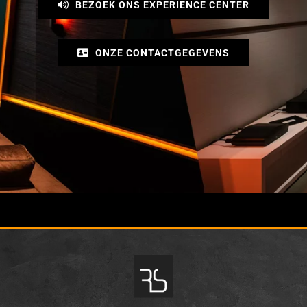
BEZOEK ONS EXPERIENCE CENTER
ONZE CONTACTGEGEVENS