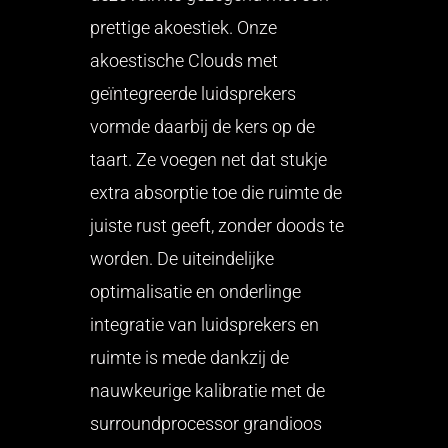
prettige akoestiek. Onze
akoestische Clouds met
geïntegreerde luidsprekers
vormde daarbij de kers op de
taart. Ze voegen net dat stukje
extra absorptie toe die ruimte de
juiste rust geeft, zonder doods te
worden. De uiteindelijke
optimalisatie en onderlinge
integratie van luidsprekers en
ruimte is mede dankzij de
nauwkeurige kalibratie met de
surroundprocessor grandioos