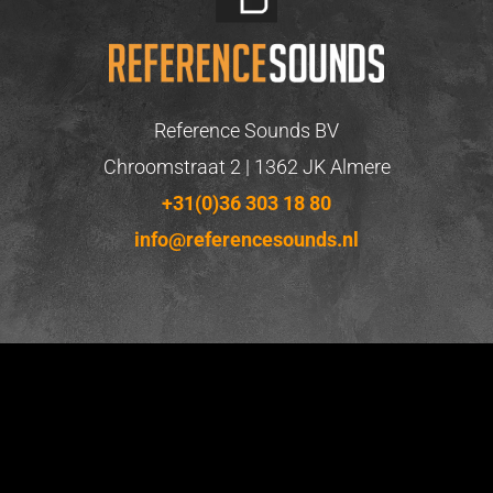
Reference Sounds BV
Chroomstraat 2 | 1362 JK Almere
+31(0)36 303 18 80
info@referencesounds.nl