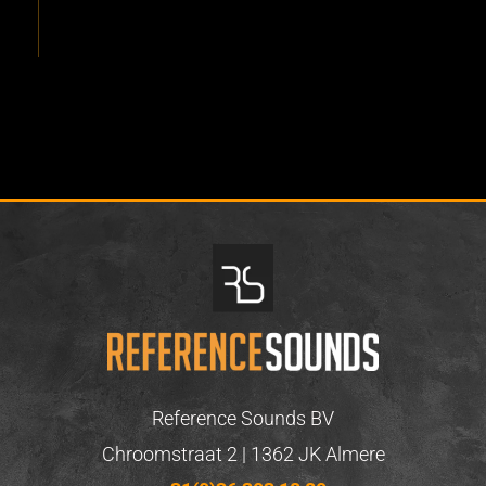
Reference Sounds BV
Chroomstraat 2 | 1362 JK Almere