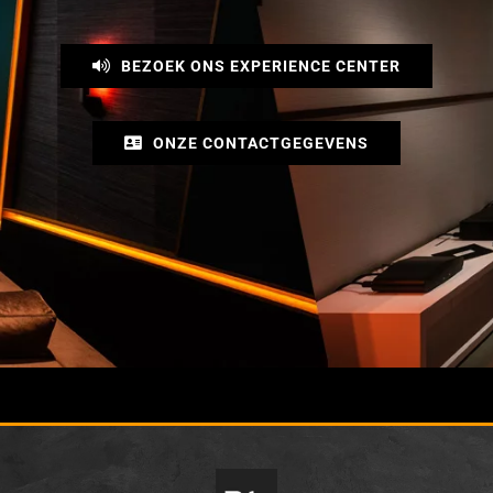
BEZOEK ONS EXPERIENCE CENTER
ONZE CONTACTGEGEVENS