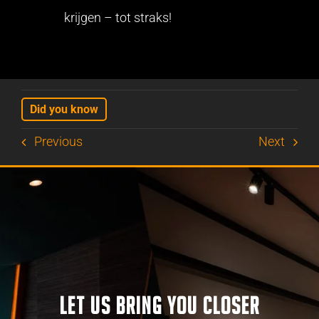
krijgen – tot straks!
Did you know
Previous
Next
LET US BRING YOU CLOSER