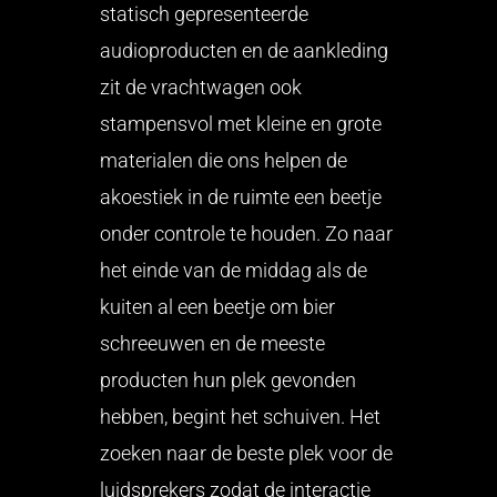
statisch gepresenteerde
audioproducten en de aankleding
zit de vrachtwagen ook
stampensvol met kleine en grote
materialen die ons helpen de
akoestiek in de ruimte een beetje
onder controle te houden. Zo naar
het einde van de middag als de
kuiten al een beetje om bier
schreeuwen en de meeste
producten hun plek gevonden
hebben, begint het schuiven. Het
zoeken naar de beste plek voor de
luidsprekers zodat de interactie