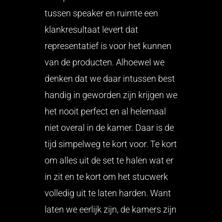
tussen speaker en ruimte een
klankresultaat levert dat
representatief is voor het kunnen
van de producten. Alhoewel we
denken dat we daar intussen best
handig in geworden zijn krijgen we
het nooit perfect en al helemaal
niet overal in de kamer. Daar is de
tijd simpelweg te kort voor. Te kort
om alles uit de set te halen wat er
in zit en te kort om het stucwerk
volledig uit te laten harden. Want
laten we eerlijk zijn, de kamers zijn