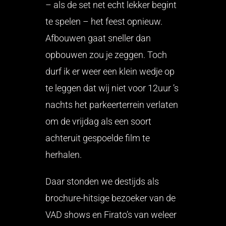
– als de set net echt lekker begint
te spelen – het feest opnieuw.
Afbouwen gaat sneller dan
opbouwen zou je zeggen. Toch
durf ik er weer een klein wedje op
te leggen dat wij niet voor 12uur ’s
nachts het parkeerterrein verlaten
om de vrijdag als een soort
achteruit gespoelde film te
herhalen.
Daar stonden we destijds als
brochure-hitsige bezoeker van de
VAD shows en Firato’s van weleer