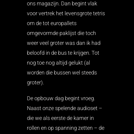
ons magazijn. Dan begint vlak
voor vertrek het levensgrote tetris
om de tot europallets
omgevormde paklijst die toch
weer veel groter was dan ik had
beloofd in de bus te krijgen. Tot
nog toe nog altijd gelukt (al
worden die bussen wel steeds
groter).
De opbouw dag begint vroeg.
Naast onze spelende audioset –
die we als eerste de kamer in
rollen en op spanning zetten – de