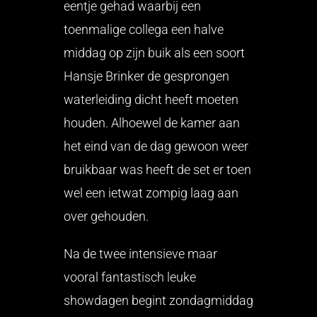
eentje gehad waarbij een
toenmalige collega een halve
middag op zijn buik als een soort
Hansje Brinker de gesprongen
waterleiding dicht heeft moeten
houden. Alhoewel de kamer aan
het eind van de dag gewoon weer
bruikbaar was heeft de set er toen
wel een ietwat zompig laag aan
over gehouden.
Na de twee intensieve maar
vooral fantastisch leuke
showdagen begint zondagmiddag