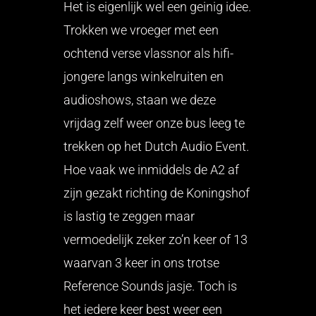
Het is eigenlijk wel een geinig idee.
Trokken we vroeger met een
ochtend verse vlassnor als hifi-
jongere langs winkelruiten en
audioshows, staan we deze
vrijdag zelf weer onze bus leeg te
trekken op het Dutch Audio Event.
Hoe vaak we inmiddels de A2 af
zijn gezakt richting de Koningshof
is lastig te zeggen maar
vermoedelijk zeker zo’n keer of 13
waarvan 3 keer in ons trotse
Reference Sounds jasje. Toch is
het iedere keer best weer een