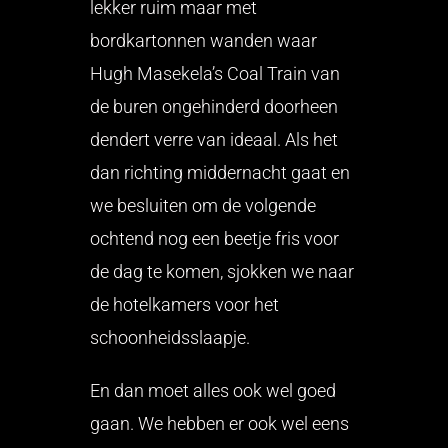
lekker ruim maar met
bordkartonnen wanden waar
Hugh Masekela’s Coal Train van
de buren ongehinderd doorheen
dendert verre van ideaal. Als het
dan richting middernacht gaat en
we besluiten om de volgende
ochtend nog een beetje fris voor
de dag te komen, sjokken we naar
de hotelkamers voor het
schoonheidsslaapje.
En dan moet alles ook wel goed
gaan. We hebben er ook wel eens