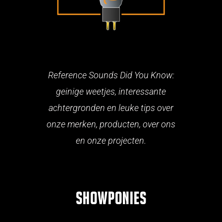
Reference Sounds Did You Know:
geinige weetjes, interessante
achtergronden en leuke tips over
onze merken, producten, over ons
en onze projecten.
Showponies