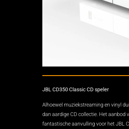
JBL CD350 Classic CD speler
Alhoewel muziekstreaming en vinyl dui
dan aardige CD collectie. Het aanbod 
fantastische aanvulling voor het JBL C