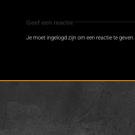
Geef een reactie
Je moet ingelogd zijn om een reactie te geven.