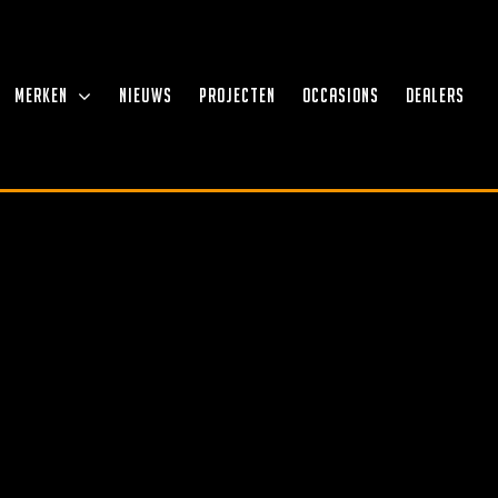
MERKEN
NIEUWS
PROJECTEN
OCCASIONS
DEALERS