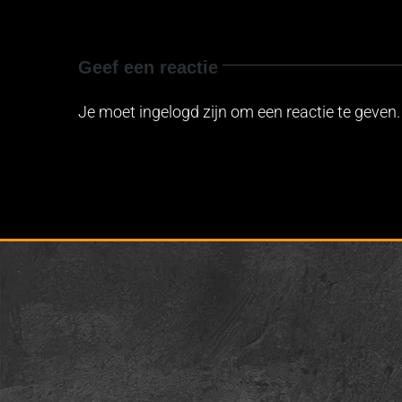
Geef een reactie
Je moet ingelogd zijn om een reactie te geven.