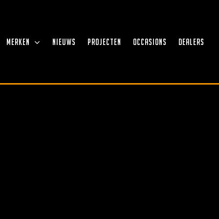
MERKEN
NIEUWS
PROJECTEN
OCCASIONS
DEALERS