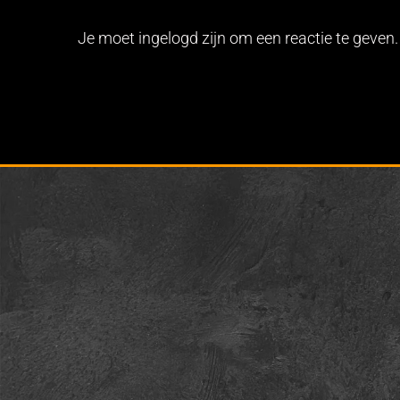
Je moet ingelogd zijn om een reactie te geven.