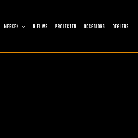
MERKEN
NIEUWS
PROJECTEN
OCCASIONS
DEALERS