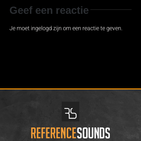
Geef een reactie
Je moet ingelogd zijn om een reactie te geven.