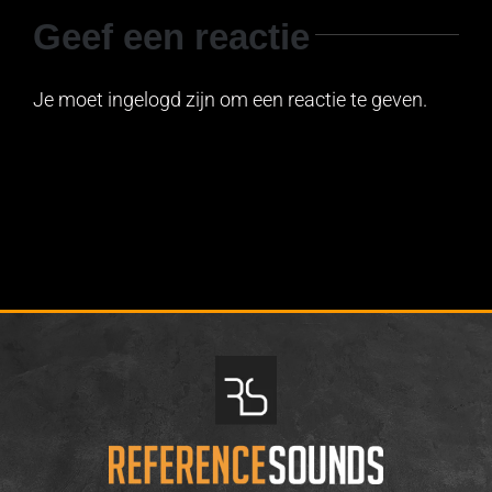
Geef een reactie
Je moet ingelogd zijn om een reactie te geven.