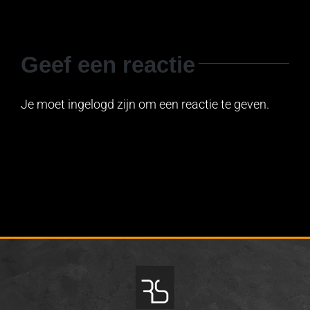
Geef een reactie
Je moet ingelogd zijn om een reactie te geven.