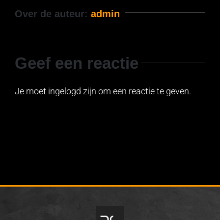
Over de auteur:
admin
Geef een reactie
Je moet ingelogd zijn om een reactie te geven.