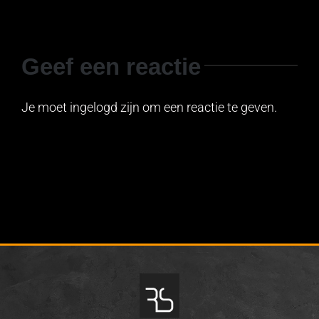
Geef een reactie
Je moet ingelogd zijn om een reactie te geven.