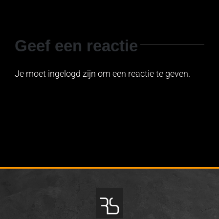
Geef een reactie
Je moet ingelogd zijn om een reactie te geven.