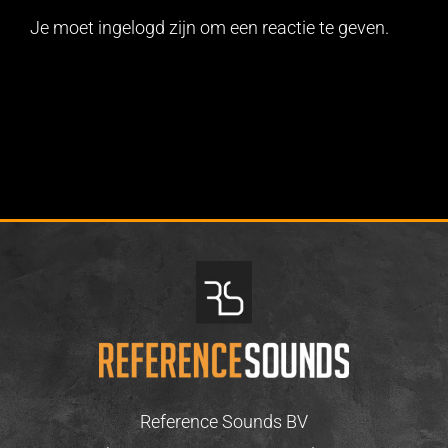
Je moet ingelogd zijn om een reactie te geven.
Reference Sounds BV