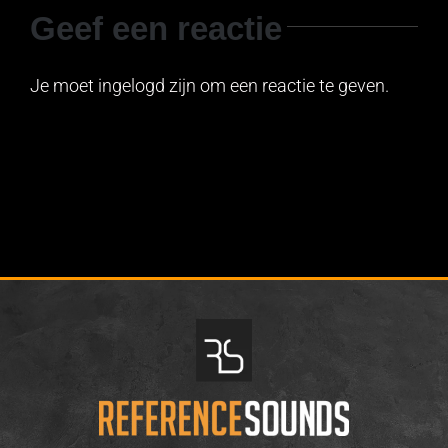
Geef een reactie
Je moet ingelogd zijn om een reactie te geven.