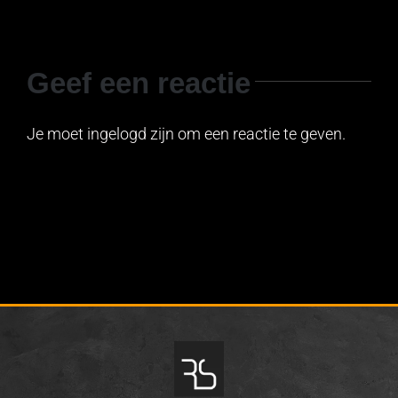
Geef een reactie
Je moet ingelogd zijn om een reactie te geven.