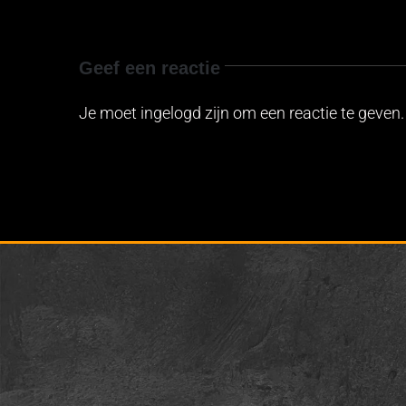
Geef een reactie
Je moet ingelogd zijn om een reactie te geven.