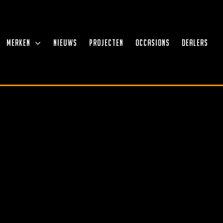
MERKEN
NIEUWS
PROJECTEN
OCCASIONS
DEALERS