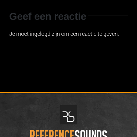
Geef een reactie
Je moet ingelogd zijn om een reactie te geven.