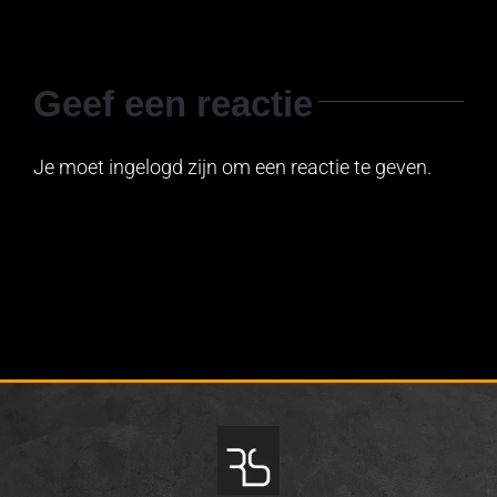
Geef een reactie
Je moet ingelogd zijn om een reactie te geven.