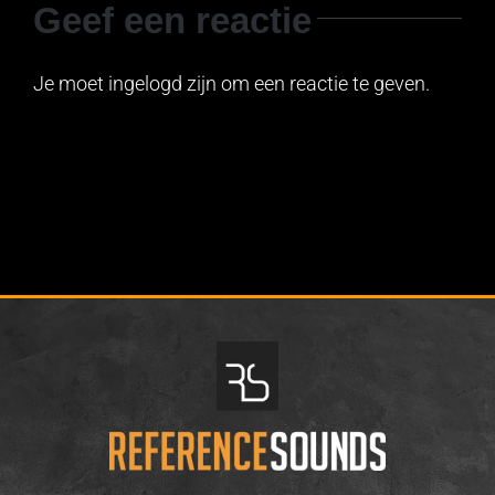
Geef een reactie
Je moet ingelogd zijn om een reactie te geven.