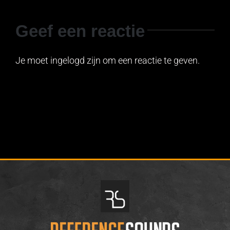
Geef een reactie
Je moet ingelogd zijn om een reactie te geven.