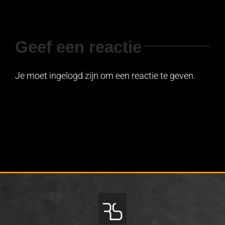
Geef een reactie
Je moet ingelogd zijn om een reactie te geven.