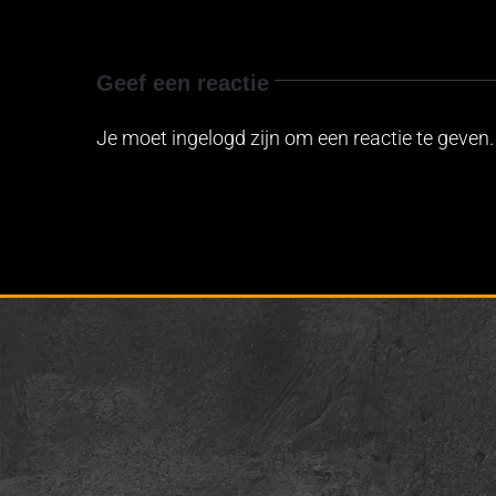
Geef een reactie
Je moet ingelogd zijn om een reactie te geven.