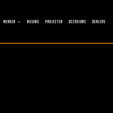
MERKEN
NIEUWS
PROJECTEN
OCCASIONS
DEALERS