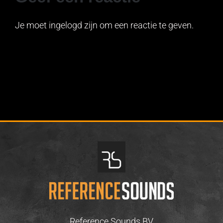
Je moet ingelogd zijn om een reactie te geven.
Reference Sounds BV