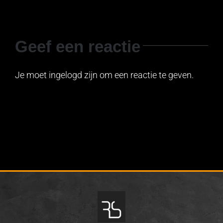
Geef een reactie
Je moet ingelogd zijn om een reactie te geven.