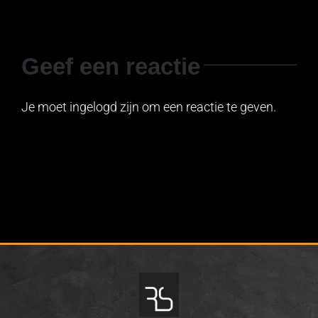
Geef een reactie
Je moet ingelogd zijn om een reactie te geven.