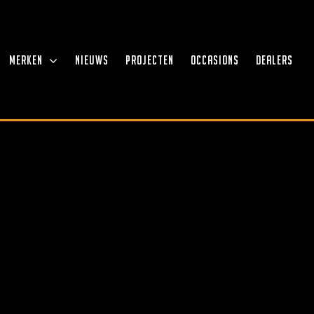
MERKEN
NIEUWS
PROJECTEN
OCCASIONS
DEALERS