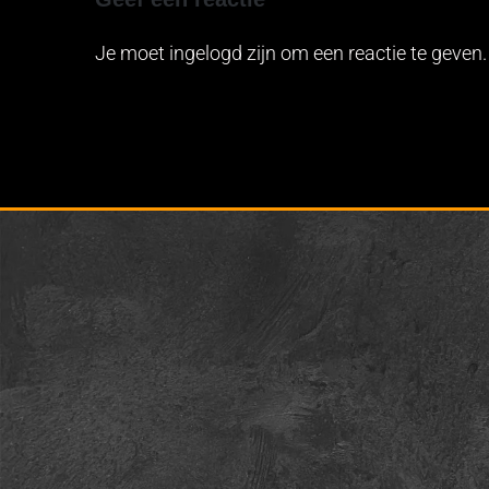
Je moet ingelogd zijn om een reactie te geven.