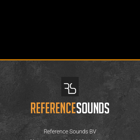
Reference Sounds BV