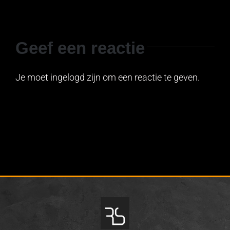
Geef een reactie
Je moet ingelogd zijn om een reactie te geven.