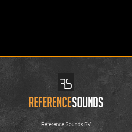
Reference Sounds BV