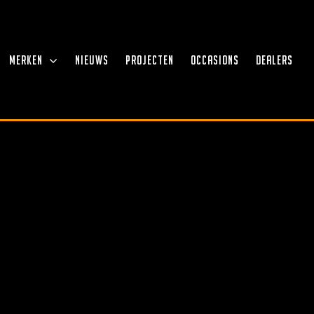
MERKEN
NIEUWS
PROJECTEN
OCCASIONS
DEALERS