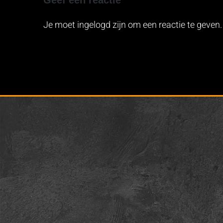
Je moet ingelogd zijn om een reactie te geven.