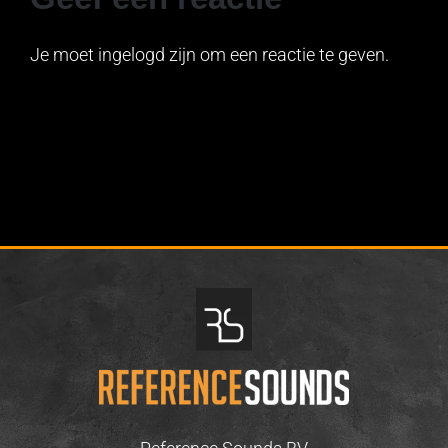
Je moet ingelogd zijn om een reactie te geven.