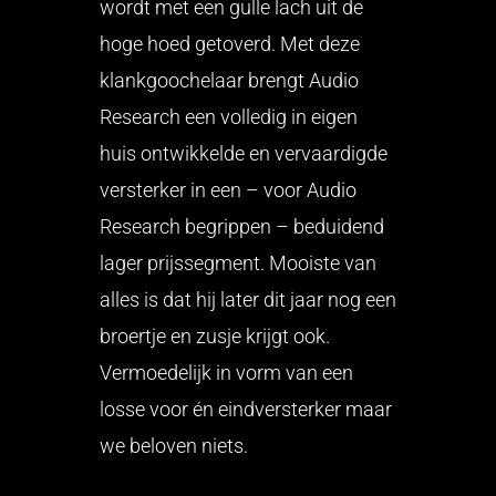
wordt met een gulle lach uit de
hoge hoed getoverd. Met deze
klankgoochelaar brengt Audio
Research een volledig in eigen
huis ontwikkelde en vervaardigde
versterker in een – voor Audio
Research begrippen – beduidend
lager prijssegment. Mooiste van
alles is dat hij later dit jaar nog een
broertje en zusje krijgt ook.
Vermoedelijk in vorm van een
losse voor én eindversterker maar
we beloven niets.