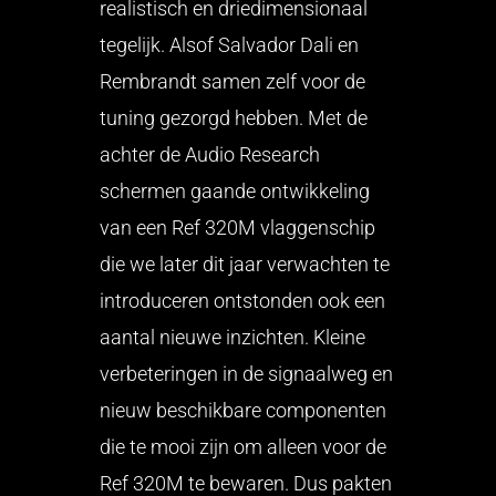
realistisch en driedimensionaal
tegelijk. Alsof Salvador Dali en
Rembrandt samen zelf voor de
tuning gezorgd hebben. Met de
achter de Audio Research
schermen gaande ontwikkeling
van een Ref 320M vlaggenschip
die we later dit jaar verwachten te
introduceren ontstonden ook een
aantal nieuwe inzichten. Kleine
verbeteringen in de signaalweg en
nieuw beschikbare componenten
die te mooi zijn om alleen voor de
Ref 320M te bewaren. Dus pakten