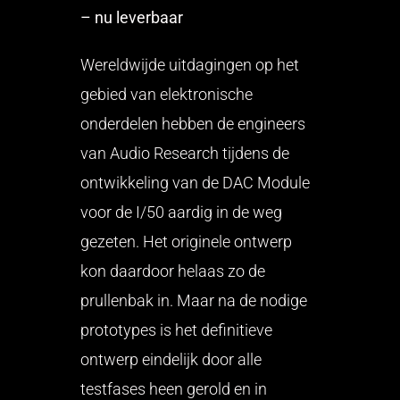
– nu leverbaar
Wereldwijde uitdagingen op het
gebied van elektronische
onderdelen hebben de engineers
van Audio Research tijdens de
ontwikkeling van de DAC Module
voor de I/50 aardig in de weg
gezeten. Het originele ontwerp
kon daardoor helaas zo de
prullenbak in. Maar na de nodige
prototypes is het definitieve
ontwerp eindelijk door alle
testfases heen gerold en in