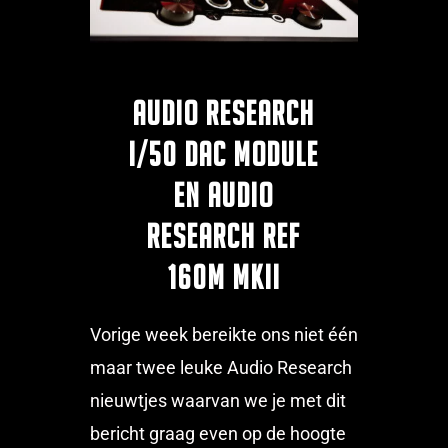
Audio Research
I/50 DAC Module
en Audio
Research Ref
160M MKII
Vorige week bereikte ons niet één
maar twee leuke Audio Research
nieuwtjes waarvan we je met dit
bericht graag even op de hoogte