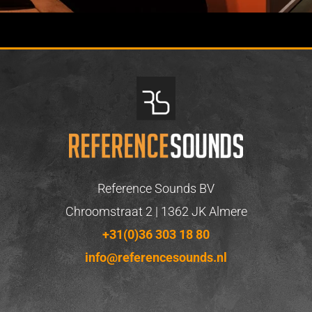
Reference Sounds BV
Chroomstraat 2 | 1362 JK Almere
+31(0)36 303 18 80
info@referencesounds.nl