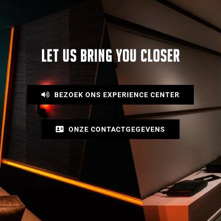
LET US BRING YOU CLOSER
BEZOEK ONS EXPERIENCE CENTER
ONZE CONTACTGEGEVENS