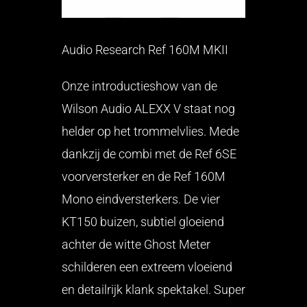
Audio Research Ref 160M MKII
Onze introductieshow van de
Wilson Audio ALEXX V staat nog
helder op het trommelvlies. Mede
dankzij de combi met de Ref 6SE
voorversterker en de Ref 160M
Mono eindversterkers. De vier
KT150 buizen, subtiel gloeiend
achter de witte Ghost Meter
schilderen een extreem vloeiend
en detailrijk klank spektakel. Super