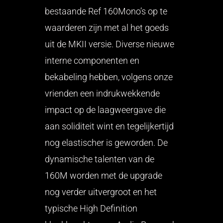
bestaande Ref 160Mono’s op te
waarderen zijn met al het goeds
uit de MKII versie. Diverse nieuwe
interne componenten en
bekabeling hebben, volgens onze
vrienden een indrukwekkende
impact op de laagweergave die
aan soliditeit wint en tegelijkertijd
nog elastischer is geworden. De
dynamische talenten van de
160M worden met de upgrade
nog verder uitvergroot en het
typische High Definition