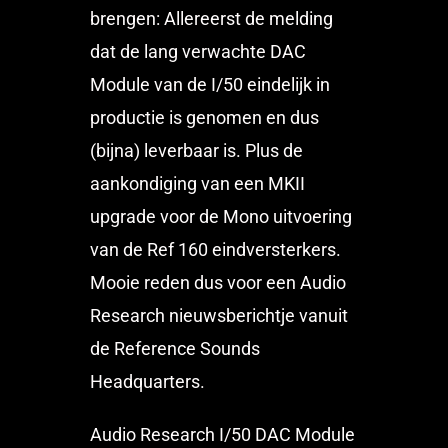
brengen: Allereerst de melding
dat de lang verwachte DAC
Module van de I/50 eindelijk in
productie is genomen en dus
(bijna) leverbaar is. Plus de
aankondiging van een MKII
upgrade voor de Mono uitvoering
van de Ref 160 eindversterkers.
Mooie reden dus voor een Audio
Research nieuwsberichtje vanuit
de Reference Sounds
Headquarters.
Audio Research I/50 DAC Module