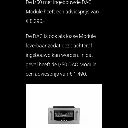
De I/50 met ingebouwde DAC
Module heeft een adviesprijs van
€ 8.290,-
De DAC is ook als losse Module
leverbaar zodat deze achteraf
ingebouwd kan worden. In dat
geval heeft de I/50 DAC Module
een adviesprijs van € 1.490,-