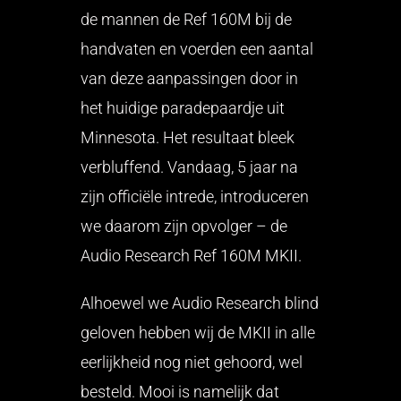
de mannen de Ref 160M bij de
handvaten en voerden een aantal
van deze aanpassingen door in
het huidige paradepaardje uit
Minnesota. Het resultaat bleek
verbluffend. Vandaag, 5 jaar na
zijn officiële intrede, introduceren
we daarom zijn opvolger – de
Audio Research Ref 160M MKII.
Alhoewel we Audio Research blind
geloven hebben wij de MKII in alle
eerlijkheid nog niet gehoord, wel
besteld. Mooi is namelijk dat