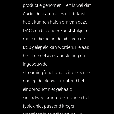
productie genomen. Feit is wel dat
Audio Research alles uit de kast
heeft kunnen halen om van deze
DAC een bijzonder kunststukje te
maken die net in de bibs van de
I/50 gelepeld kan worden. Helaas
heeft de netwerk aansluiting en
ingebouwde
streamingfunctionaliteit die eerder
nog op de blauwdruk stond het
eindproduct niet gehaald,
simpelweg omdat de mannen het
fysiek niet passend kregen.