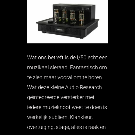
Wat ons betreft is de I/50 echt een
muzikaal sieraad. Fantastisch om
te zien maar vooral om te horen.
Wat deze kleine Audio Research
geïntegreerde versterker met
iedere muzieknoot weet te doen is
werkelijk subliem. Klankleur,
overtuiging, stage, alles is raak en