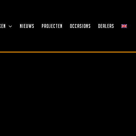
KEN
NIEUWS
PROJECTEN
OCCASIONS
DEALERS