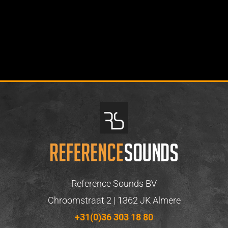
Reference Sounds BV
Chroomstraat 2 | 1362 JK Almere
+31(0)36 303 18 80