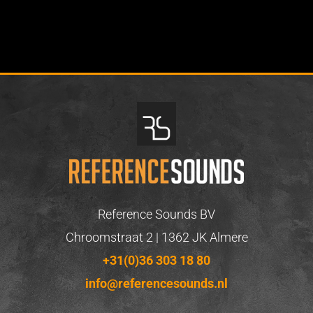
Reference Sounds BV
Chroomstraat 2 | 1362 JK Almere
+31(0)36 303 18 80
info@referencesounds.nl